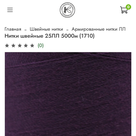
0
Главная
Швейные нитки
Армированные нитки ЛЛ
Нитки швейные 25ЛЛ 5000м (1710)
(0)