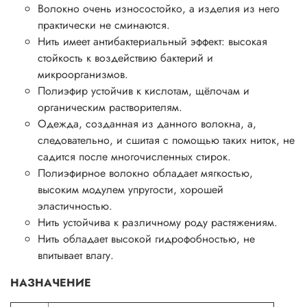
Волокно очень износостойко, а изделия из него
практически не сминаются.
Нить имеет антибактериальный эффект: высокая
стойкость к воздействию бактерий и
микроорганизмов.
Полиэфир устойчив к кислотам, щёлочам и
органическим растворителям.
Одежда, созданная из данного волокна, а,
следовательно, и сшитая с помощью таких ниток, не
садится после многочисленных стирок.
Полиэфирное волокно обладает мягкостью,
высоким модулем упругости, хорошей
эластичностью.
Нить устойчива к различному роду растяжениям.
Нить обладает высокой гидрофобностью, не
впитывает влагу.
НАЗНАЧЕНИЕ