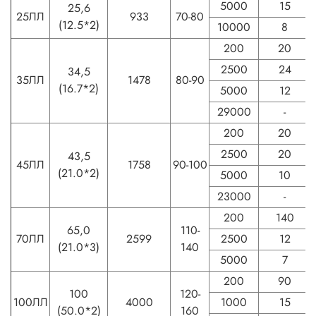
5000
15
25,6
25ЛЛ
933
70-80
(12.5*2)
10000
8
200
20
2500
24
34,5
35ЛЛ
1478
80-90
(16.7*2)
5000
12
29000
-
200
20
2500
20
43,5
45ЛЛ
1758
90-100
(21.0*2)
5000
10
23000
-
200
140
65,0
110-
70ЛЛ
2599
2500
12
(21.0*3)
140
5000
7
200
90
100
120-
100ЛЛ
4000
1000
15
(50.0*2)
160