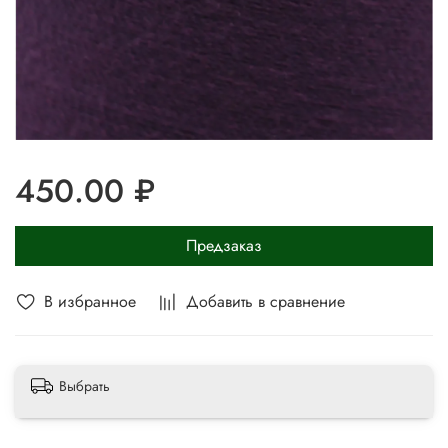
450.00 ₽
Предзаказ
В избранное
Добавить в сравнение
Выбрать