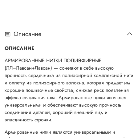
Описание
ОПИСАНИЕ
АРМИРОВАННЫЕ НИТКИ ПОЛИЭФИРНЫЕ
(ЛЛ=Лавсан+Лавсан) — сочетают в себе высокую
прочность сердечника из полиэфирной комплексной нити
и оплетку из полиэфирного волокна, которая придает им
хорошие пошивочные свойства, снижая риск появления
эффекта стягивания шва. Армированные нитки являются
универсальными и обеспечивают высокую прочность
соединения деталей, хороший внешний вид и
эластичность строчки.
Армированные нитки являются универсальными и