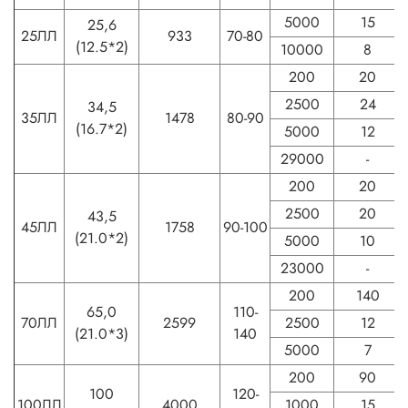
5000
15
25,6
25ЛЛ
933
70-80
(12.5*2)
10000
8
200
20
2500
24
34,5
35ЛЛ
1478
80-90
(16.7*2)
5000
12
29000
-
200
20
2500
20
43,5
45ЛЛ
1758
90-100
(21.0*2)
5000
10
23000
-
200
140
65,0
110-
70ЛЛ
2599
2500
12
(21.0*3)
140
5000
7
200
90
100
120-
100ЛЛ
4000
1000
15