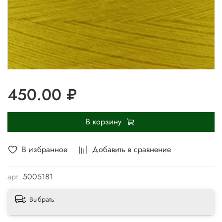
450.00 ₽
В корзину
В избранное
Добавить в сравнение
арт.
5005181
Выбрать