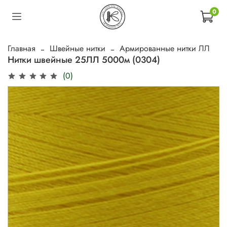
0
Главная
Швейные нитки
Армированные нитки ЛЛ
Нитки швейные 25ЛЛ 5000м (0304)
(0)