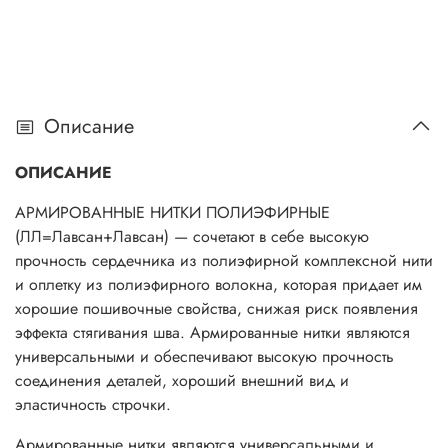
Описание
ОПИСАНИЕ
АРМИРОВАННЫЕ НИТКИ ПОЛИЭФИРНЫЕ
(ЛЛ=Лавсан+Лавсан) — сочетают в себе высокую
прочность сердечника из полиэфирной комплексной нити
и оплетку из полиэфирного волокна, которая придает им
хорошие пошивочные свойства, снижая риск появления
эффекта стягивания шва. Армированные нитки являются
универсальными и обеспечивают высокую прочность
соединения деталей, хороший внешний вид и
эластичность строчки.
Армированные нитки являются универсальными и