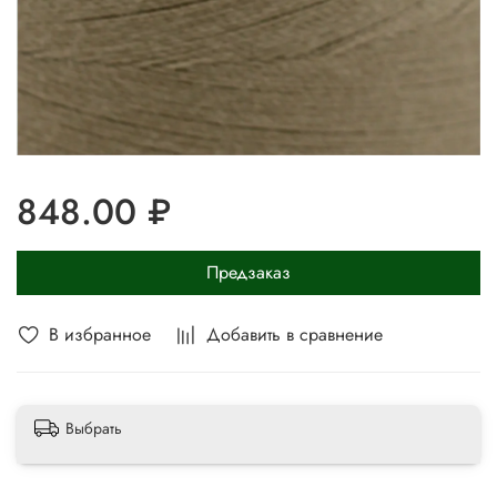
848.00 ₽
Предзаказ
В избранное
Добавить в сравнение
Выбрать