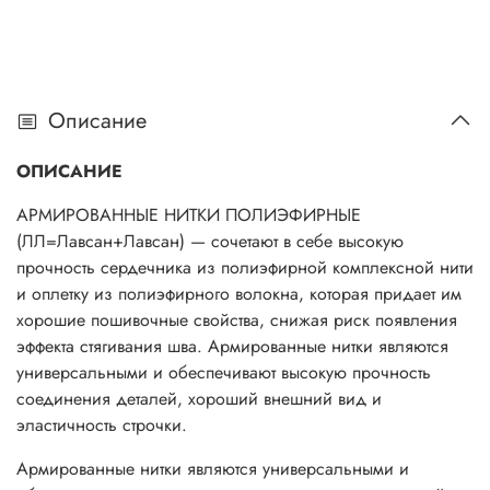
Описание
ОПИСАНИЕ
АРМИРОВАННЫЕ НИТКИ ПОЛИЭФИРНЫЕ
(ЛЛ=Лавсан+Лавсан) — сочетают в себе высокую
прочность сердечника из полиэфирной комплексной нити
и оплетку из полиэфирного волокна, которая придает им
хорошие пошивочные свойства, снижая риск появления
эффекта стягивания шва. Армированные нитки являются
универсальными и обеспечивают высокую прочность
соединения деталей, хороший внешний вид и
эластичность строчки.
Армированные нитки являются универсальными и