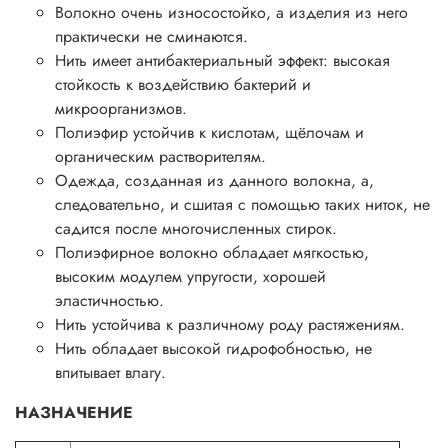
Волокно очень износостойко, а изделия из него
практически не сминаются.
Нить имеет антибактериальный эффект: высокая
стойкость к воздействию бактерий и
микроорганизмов.
Полиэфир устойчив к кислотам, щёлочам и
органическим растворителям.
Одежда, созданная из данного волокна, а,
следовательно, и сшитая с помощью таких ниток, не
садится после многочисленных стирок.
Полиэфирное волокно обладает мягкостью,
высоким модулем упругости, хорошей
эластичностью.
Нить устойчива к различному роду растяжениям.
Нить обладает высокой гидрофобностью, не
впитывает влагу.
НАЗНАЧЕНИЕ