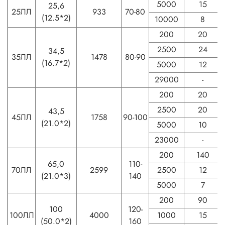
5000
15
25,6
25ЛЛ
933
70-80
(12.5*2)
10000
8
200
20
2500
24
34,5
35ЛЛ
1478
80-90
(16.7*2)
5000
12
29000
-
200
20
2500
20
43,5
45ЛЛ
1758
90-100
(21.0*2)
5000
10
23000
-
200
140
65,0
110-
70ЛЛ
2599
2500
12
(21.0*3)
140
5000
7
200
90
100
120-
100ЛЛ
4000
1000
15
(50.0*2)
160