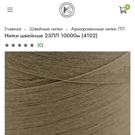
0
Главная
Швейные нитки
Армированные нитки ЛЛ
Нитки швейные 25ЛЛ 10000м (4102)
(0)