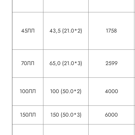
45ЛЛ
43,5 (21.0*2)
1758
70ЛЛ
65,0 (21.0*3)
2599
100ЛЛ
100 (50.0*2)
4000
150ЛЛ
150 (50.0*3)
6000