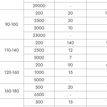
29000
-
200
20
2500
20
90-100
5000
10
23000
-
200
140
110-140
2500
12
5000
7
200
90
120-160
1000
15
5000
-
500
20
160-180
6500
-
500
15