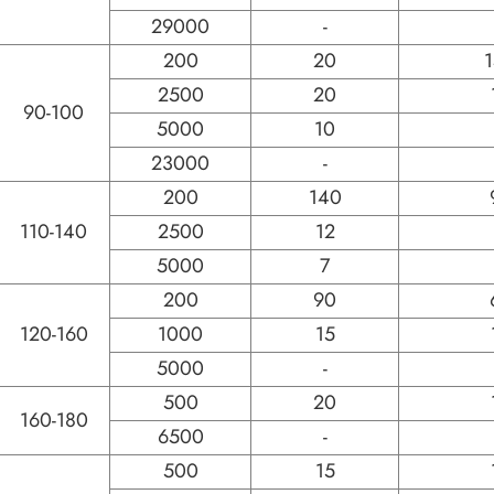
29000
-
200
20
2500
20
90-100
5000
10
23000
-
200
140
110-140
2500
12
5000
7
200
90
120-160
1000
15
5000
-
500
20
160-180
6500
-
500
15