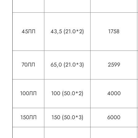
45ЛЛ
43,5 (21.0*2)
1758
70ЛЛ
65,0 (21.0*3)
2599
100ЛЛ
100 (50.0*2)
4000
150ЛЛ
150 (50.0*3)
6000