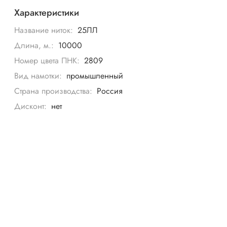
Характеристики
Название ниток:
25ЛЛ
Длина, м.:
10000
Номер цвета ПНК:
2809
Вид намотки:
промышленный
Страна производства:
Россия
Дисконт:
нет