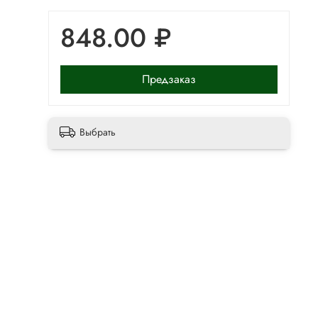
848.00 ₽
Предзаказ
Выбрать