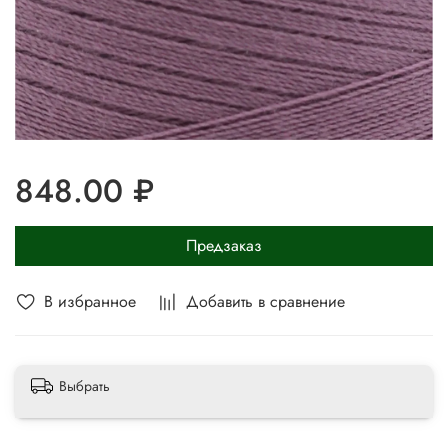
848.00 ₽
Предзаказ
В избранное
Добавить в сравнение
Выбрать