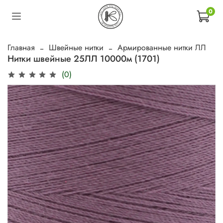
0
Главная
Швейные нитки
Армированные нитки ЛЛ
Нитки швейные 25ЛЛ 10000м (1701)
(0)