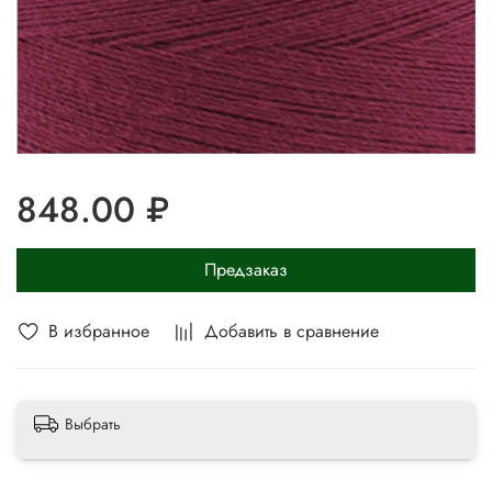
848.00 ₽
Предзаказ
В избранное
Добавить в сравнение
Выбрать