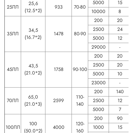
5000
15
25,6
25ЛЛ
933
70-80
(12.5*2)
10000
8
200
20
2500
24
34,5
35ЛЛ
1478
80-90
(16.7*2)
5000
12
29000
-
200
20
2500
20
43,5
45ЛЛ
1758
90-100
(21.0*2)
5000
10
23000
-
200
140
65,0
110-
70ЛЛ
2599
2500
12
(21.0*3)
140
5000
7
200
90
100
120-
100ЛЛ
4000
1000
15
(50.0*2)
160