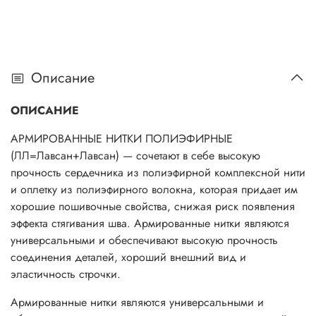
Описание
ОПИСАНИЕ
АРМИРОВАННЫЕ НИТКИ ПОЛИЭФИРНЫЕ
(ЛЛ=Лавсан+Лавсан) — сочетают в себе высокую
прочность сердечника из полиэфирной комплексной нити
и оплетку из полиэфирного волокна, которая придает им
хорошие пошивочные свойства, снижая риск появления
эффекта стягивания шва. Армированные нитки являются
универсальными и обеспечивают высокую прочность
соединения деталей, хороший внешний вид и
эластичность строчки.
Армированные нитки являются универсальными и