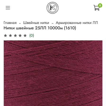
0
Главная
Швейные нитки
Армированные нитки ЛЛ
Нитки швейные 25ЛЛ 10000м (1610)
(0)