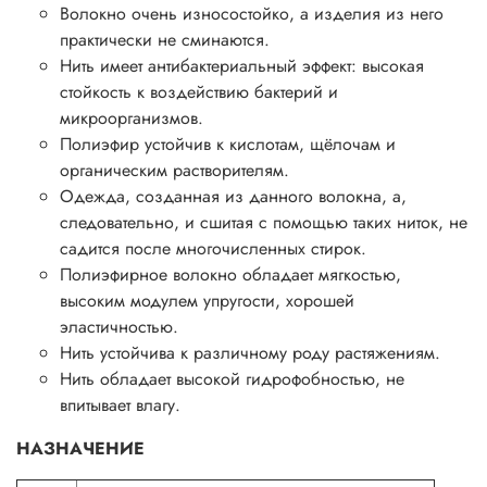
Волокно очень износостойко, а изделия из него
практически не сминаются.
Нить имеет антибактериальный эффект: высокая
стойкость к воздействию бактерий и
микроорганизмов.
Полиэфир устойчив к кислотам, щёлочам и
органическим растворителям.
Одежда, созданная из данного волокна, а,
следовательно, и сшитая с помощью таких ниток, не
садится после многочисленных стирок.
Полиэфирное волокно обладает мягкостью,
высоким модулем упругости, хорошей
эластичностью.
Нить устойчива к различному роду растяжениям.
Нить обладает высокой гидрофобностью, не
впитывает влагу.
НАЗНАЧЕНИЕ