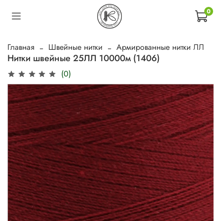
0
Главная
Швейные нитки
Армированные нитки ЛЛ
Нитки швейные 25ЛЛ 10000м (1406)
(0)