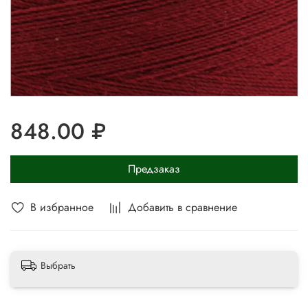
848.00 ₽
Предзаказ
В избранное
Добавить в сравнение
Выбрать