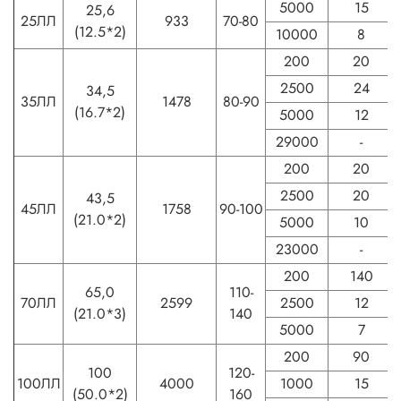
5000
15
25,6
25ЛЛ
933
70-80
(12.5*2)
10000
8
200
20
2500
24
34,5
35ЛЛ
1478
80-90
(16.7*2)
5000
12
29000
-
200
20
2500
20
43,5
45ЛЛ
1758
90-100
(21.0*2)
5000
10
23000
-
200
140
65,0
110-
70ЛЛ
2599
2500
12
(21.0*3)
140
5000
7
200
90
100
120-
100ЛЛ
4000
1000
15
(50.0*2)
160