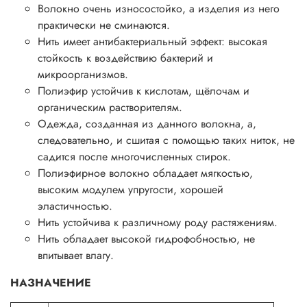
Волокно очень износостойко, а изделия из него
практически не сминаются.
Нить имеет антибактериальный эффект: высокая
стойкость к воздействию бактерий и
микроорганизмов.
Полиэфир устойчив к кислотам, щёлочам и
органическим растворителям.
Одежда, созданная из данного волокна, а,
следовательно, и сшитая с помощью таких ниток, не
садится после многочисленных стирок.
Полиэфирное волокно обладает мягкостью,
высоким модулем упругости, хорошей
эластичностью.
Нить устойчива к различному роду растяжениям.
Нить обладает высокой гидрофобностью, не
впитывает влагу.
НАЗНАЧЕНИЕ