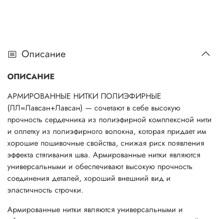
Описание
ОПИСАНИЕ
АРМИРОВАННЫЕ НИТКИ ПОЛИЭФИРНЫЕ
(ЛЛ=Лавсан+Лавсан) — сочетают в себе высокую
прочность сердечника из полиэфирной комплексной нити
и оплетку из полиэфирного волокна, которая придает им
хорошие пошивочные свойства, снижая риск появления
эффекта стягивания шва. Армированные нитки являются
универсальными и обеспечивают высокую прочность
соединения деталей, хороший внешний вид и
эластичность строчки.
Армированные нитки являются универсальными и