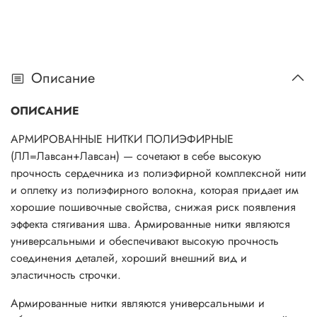
Описание
ОПИСАНИЕ
АРМИРОВАННЫЕ НИТКИ ПОЛИЭФИРНЫЕ
(ЛЛ=Лавсан+Лавсан) — сочетают в себе высокую
прочность сердечника из полиэфирной комплексной нити
и оплетку из полиэфирного волокна, которая придает им
хорошие пошивочные свойства, снижая риск появления
эффекта стягивания шва. Армированные нитки являются
универсальными и обеспечивают высокую прочность
соединения деталей, хороший внешний вид и
эластичность строчки.
Армированные нитки являются универсальными и