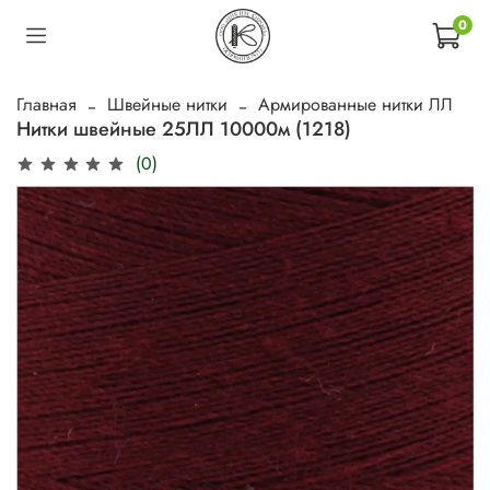
0
Главная
Швейные нитки
Армированные нитки ЛЛ
Нитки швейные 25ЛЛ 10000м (1218)
(0)