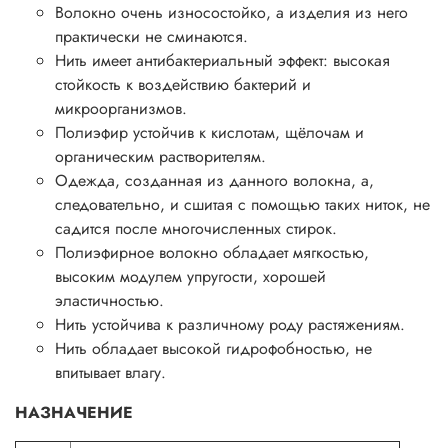
Волокно очень износостойко, а изделия из него
практически не сминаются.
Нить имеет антибактериальный эффект: высокая
стойкость к воздействию бактерий и
микроорганизмов.
Полиэфир устойчив к кислотам, щёлочам и
органическим растворителям.
Одежда, созданная из данного волокна, а,
следовательно, и сшитая с помощью таких ниток, не
садится после многочисленных стирок.
Полиэфирное волокно обладает мягкостью,
высоким модулем упругости, хорошей
эластичностью.
Нить устойчива к различному роду растяжениям.
Нить обладает высокой гидрофобностью, не
впитывает влагу.
НАЗНАЧЕНИЕ