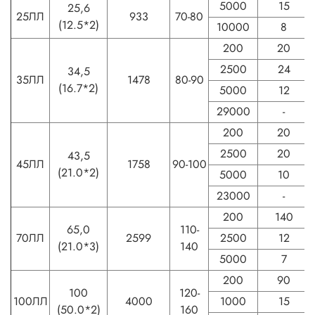
5000
15
25,6
25ЛЛ
933
70-80
(12.5*2)
10000
8
200
20
2500
24
34,5
35ЛЛ
1478
80-90
(16.7*2)
5000
12
29000
-
200
20
2500
20
43,5
45ЛЛ
1758
90-100
(21.0*2)
5000
10
23000
-
200
140
65,0
110-
70ЛЛ
2599
2500
12
(21.0*3)
140
5000
7
200
90
100
120-
100ЛЛ
4000
1000
15
(50.0*2)
160