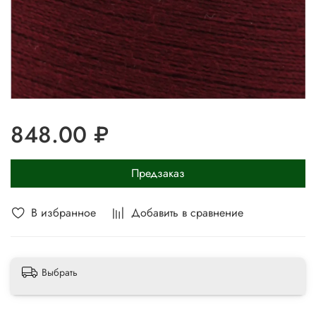
848.00 ₽
Предзаказ
В избранное
Добавить в сравнение
Выбрать