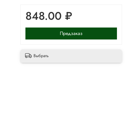
848.00 ₽
Предзаказ
Выбрать