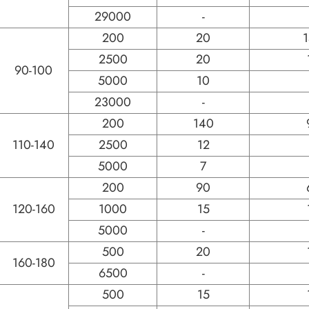
29000
-
200
20
2500
20
90-100
5000
10
23000
-
200
140
110-140
2500
12
5000
7
200
90
120-160
1000
15
5000
-
500
20
160-180
6500
-
500
15