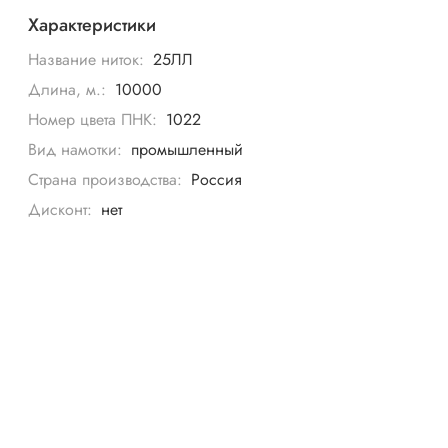
Характеристики
Название ниток:
25ЛЛ
Длина, м.:
10000
Номер цвета ПНК:
1022
Вид намотки:
промышленный
Страна производства:
Россия
Дисконт:
нет