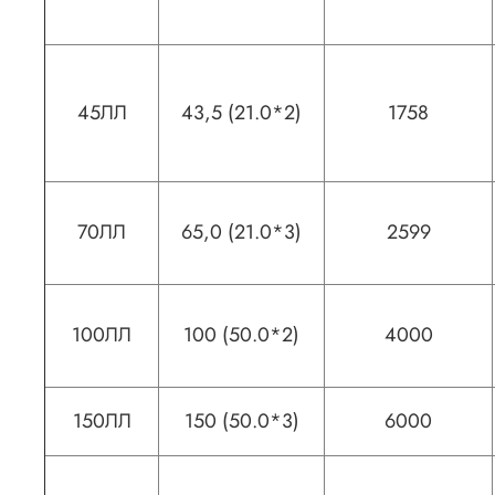
45ЛЛ
43,5 (21.0*2)
1758
70ЛЛ
65,0 (21.0*3)
2599
100ЛЛ
100 (50.0*2)
4000
150ЛЛ
150 (50.0*3)
6000