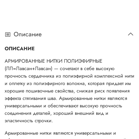
Описание
ОПИСАНИЕ
АРМИРОВАННЫЕ НИТКИ ПОЛИЭФИРНЫЕ
(ЛЛ=Лавсан+Лавсан) — сочетают в себе высокую
прочность сердечника из полиэфирной комплексной нити
и оплетку из полиэфирного волокна, которая придает им
хорошие пошивочные свойства, снижая риск появления
эффекта стягивания шва. Армированные нитки являются
универсальными и обеспечивают высокую прочность
соединения деталей, хороший внешний вид и
эластичность строчки.
Армированные нитки являются универсальными и