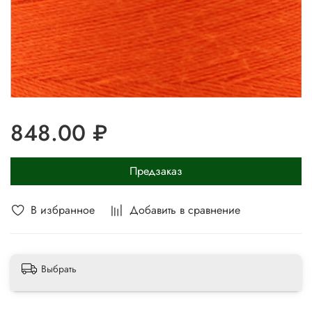
848.00 ₽
Предзаказ
В избранное
Добавить в сравнение
Выбрать