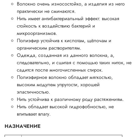
Волокно очень износостойко, а изделия из него
практически не сминаются.
Нить имеет антибактериальный эффект: высокая
стойкость к воздействию бактерий и
микроорганизмов.
Полиэфир устойчив к кислотам, щёлочам и
органическим растворителям.
Одежда, созданная из данного волокна, а,
следовательно, и сшитая с помощью таких ниток, не
садится после многочисленных стирок.
Полиэфирное волокно обладает мягкостью,
высоким модулем упругости, хорошей
эластичностью.
Нить устойчива к различному роду растяжениям.
Нить обладает высокой гидрофобностью, не
впитывает влагу.
НАЗНАЧЕНИЕ