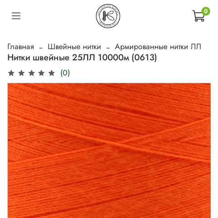
0
Главная
Швейные нитки
Армированные нитки ЛЛ
Нитки швейные 25ЛЛ 10000м (0613)
(0)