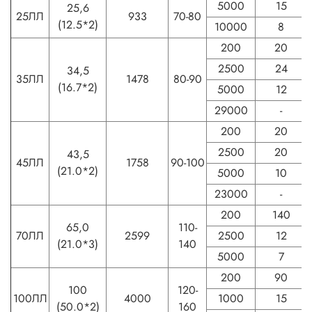
5000
15
25,6
25ЛЛ
933
70-80
(12.5*2)
10000
8
200
20
2500
24
34,5
35ЛЛ
1478
80-90
(16.7*2)
5000
12
29000
-
200
20
2500
20
43,5
45ЛЛ
1758
90-100
(21.0*2)
5000
10
23000
-
200
140
65,0
110-
70ЛЛ
2599
2500
12
(21.0*3)
140
5000
7
200
90
100
120-
100ЛЛ
4000
1000
15
(50.0*2)
160