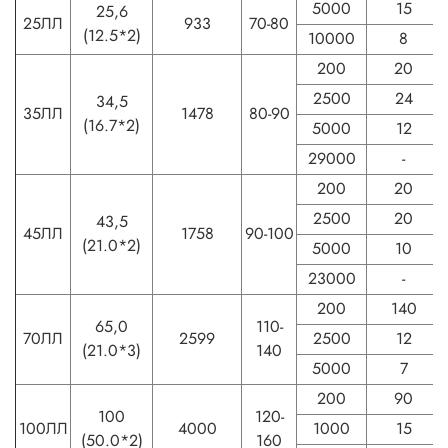
5000
15
25,6
25ЛЛ
933
70-80
(12.5*2)
10000
8
200
20
2500
24
34,5
35ЛЛ
1478
80-90
(16.7*2)
5000
12
29000
-
200
20
2500
20
43,5
45ЛЛ
1758
90-100
(21.0*2)
5000
10
23000
-
200
140
65,0
110-
70ЛЛ
2599
2500
12
(21.0*3)
140
5000
7
200
90
100
120-
100ЛЛ
4000
1000
15
(50.0*2)
160