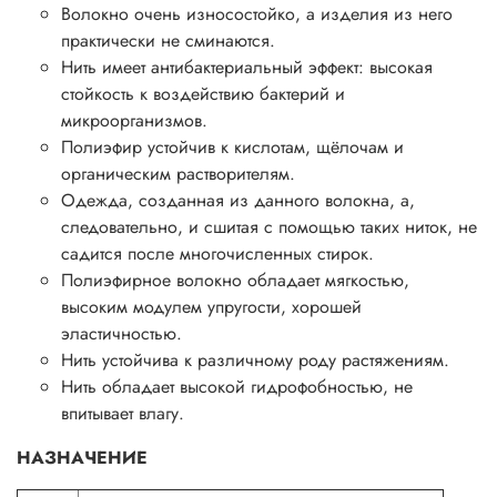
Волокно очень износостойко, а изделия из него
практически не сминаются.
Нить имеет антибактериальный эффект: высокая
стойкость к воздействию бактерий и
микроорганизмов.
Полиэфир устойчив к кислотам, щёлочам и
органическим растворителям.
Одежда, созданная из данного волокна, а,
следовательно, и сшитая с помощью таких ниток, не
садится после многочисленных стирок.
Полиэфирное волокно обладает мягкостью,
высоким модулем упругости, хорошей
эластичностью.
Нить устойчива к различному роду растяжениям.
Нить обладает высокой гидрофобностью, не
впитывает влагу.
НАЗНАЧЕНИЕ