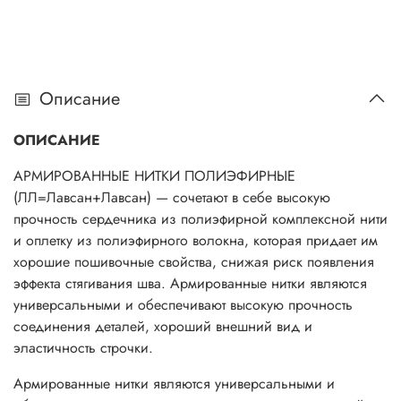
Описание
ОПИСАНИЕ
АРМИРОВАННЫЕ НИТКИ ПОЛИЭФИРНЫЕ
(ЛЛ=Лавсан+Лавсан) — сочетают в себе высокую
прочность сердечника из полиэфирной комплексной нити
и оплетку из полиэфирного волокна, которая придает им
хорошие пошивочные свойства, снижая риск появления
эффекта стягивания шва. Армированные нитки являются
универсальными и обеспечивают высокую прочность
соединения деталей, хороший внешний вид и
эластичность строчки.
Армированные нитки являются универсальными и