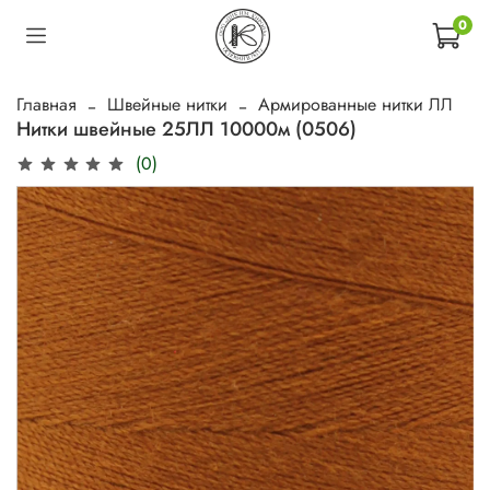
0
Главная
Швейные нитки
Армированные нитки ЛЛ
Нитки швейные 25ЛЛ 10000м (0506)
(0)