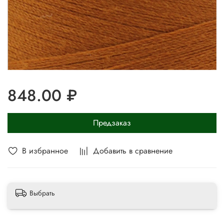
848.00 ₽
Предзаказ
В избранное
Добавить в сравнение
Выбрать