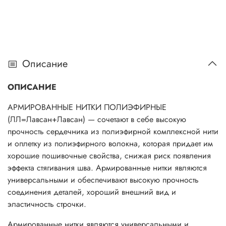
Описание
ОПИСАНИЕ
АРМИРОВАННЫЕ НИТКИ ПОЛИЭФИРНЫЕ
(ЛЛ=Лавсан+Лавсан) — сочетают в себе высокую
прочность сердечника из полиэфирной комплексной нити
и оплетку из полиэфирного волокна, которая придает им
хорошие пошивочные свойства, снижая риск появления
эффекта стягивания шва. Армированные нитки являются
универсальными и обеспечивают высокую прочность
соединения деталей, хороший внешний вид и
эластичность строчки.
Армированные нитки являются универсальными и