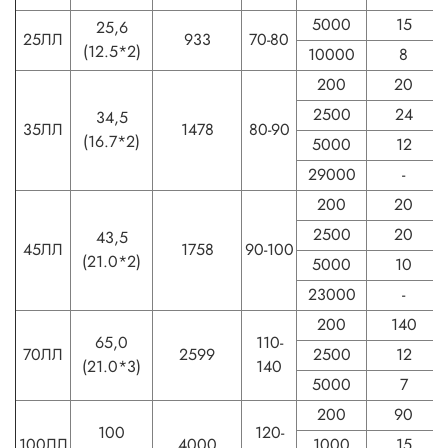
5000
15
25,6
25ЛЛ
933
70-80
(12.5*2)
10000
8
200
20
2500
24
34,5
35ЛЛ
1478
80-90
(16.7*2)
5000
12
29000
-
200
20
2500
20
43,5
45ЛЛ
1758
90-100
(21.0*2)
5000
10
23000
-
200
140
65,0
110-
70ЛЛ
2599
2500
12
(21.0*3)
140
5000
7
200
90
100
120-
100ЛЛ
4000
1000
15