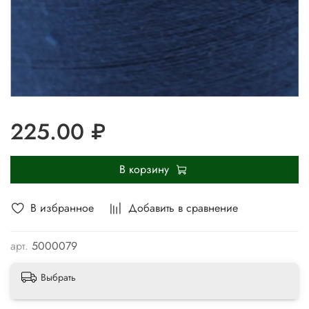
225.00 ₽
В корзину
В избранное
Добавить в сравнение
арт.
5000079
Выбрать