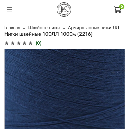
0
Главная
Швейные нитки
Армированные нитки ЛЛ
Нитки швейные 100ЛЛ 1000м (2216)
(0)