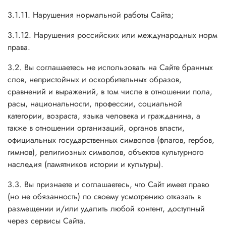
3.1.11. Нарушения нормальной работы Сайта;
3.1.12. Нарушения российских или международных норм
права.
3.2. Вы соглашаетесь не использовать на Сайте бранных
слов, непристойных и оскорбительных образов,
сравнений и выражений, в том числе в отношении пола,
расы, национальности, профессии, социальной
категории, возраста, языка человека и гражданина, а
также в отношении организаций, органов власти,
официальных государственных символов (флагов, гербов,
гимнов), религиозных символов, объектов культурного
наследия (памятников истории и культуры).
3.3. Вы признаете и соглашаетесь, что Сайт имеет право
(но не обязанность) по своему усмотрению отказать в
размещении и/или удалить любой контент, доступный
через сервисы Сайта.