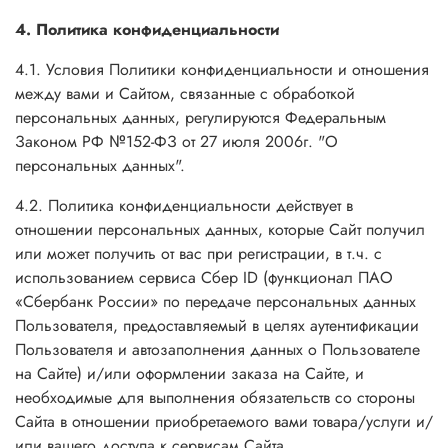
4. Политика конфиденциальности
4.1. Условия Политики конфиденциальности и отношения
между вами и Сайтом, связанные с обработкой
персональных данных, регулируются Федеральным
Законом РФ №152-ФЗ от 27 июля 2006г. "О
персональных данных".
4.2. Политика конфиденциальности действует в
отношении персональных данных, которые Сайт получил
или может получить от вас при регистрации, в т.ч.
с
использованием сервиса Сбер ID (функционал ПАО
«Сбербанк России» по передаче персональных данных
Пользователя, предоставляемый в целях аутентификации
Пользователя и автозаполнения данных о Пользователе
на Сайте)
и/или оформлении заказа на Сайте, и
необходимые для выполнения обязательств со стороны
Сайта в отношении приобретаемого вами товара/услуги и/
или вашего доступа к сервисам Сайта.