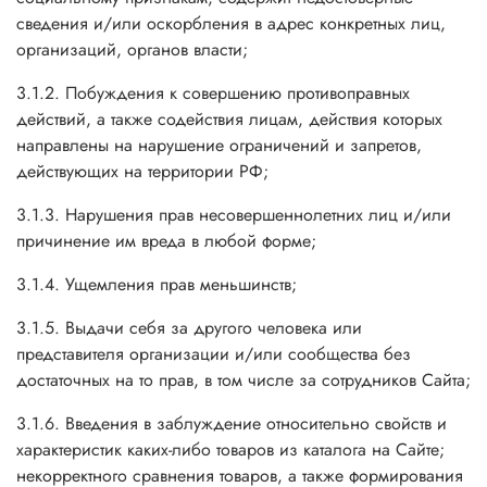
сведения и/или оскорбления в адрес конкретных лиц,
организаций, органов власти;
3.1.2. Побуждения к совершению противоправных
действий, а также содействия лицам, действия которых
направлены на нарушение ограничений и запретов,
действующих на территории РФ;
3.1.3. Нарушения прав несовершеннолетних лиц и/или
причинение им вреда в любой форме;
3.1.4. Ущемления прав меньшинств;
3.1.5. Выдачи себя за другого человека или
представителя организации и/или сообщества без
достаточных на то прав, в том числе за сотрудников Сайта;
3.1.6. Введения в заблуждение относительно свойств и
характеристик каких-либо товаров из каталога на Сайте;
некорректного сравнения товаров, а также формирования