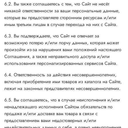
6.2. Вы также соглашаетесь с тем, что Сайт не несёт
никакой ответственности за ваши персональные данные,
которые вы предоставляете сторонним ресурсам и/или
иным третьим лицам в случае перехода на них с Сайта.
6.3. Вы подтверждаете, что Сайт не отвечает за
возможную потерю и/или порчу данных, которая может
произойти из-за нарушения вами положений настоящего
Соглашения, а также неправильного доступа и/или
использования персонализированных сервисов Сайта.
6.4. Ответственность за действия несовершеннолетних,
включая приобретение ими товаров из каталога на Сайте,
лежит на законных представителях несовершеннолетних.
6.5. Вы соглашаетесь, что в случае неисполнения и/или
ненадлежащего исполнения Сайтом обязательств по
продаже и/или доставке вам товара в связи с
предоставлением вами недостоверных и/или
недействительных данных о себе, а равно невыполнение