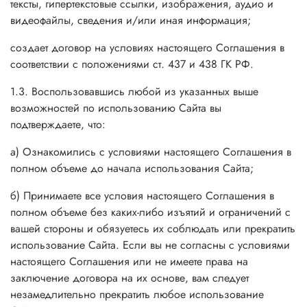
тексты, гипертекстовые ссылки, изображения, аудио и
видеофайлы, сведения и/или иная информация;
создает договор на условиях настоящего Соглашения в
соответствии с положениями ст. 437 и 438 ГК РФ.
1.3. Воспользовавшись любой из указанных выше
возможностей по использованию Сайта вы
подтверждаете, что:
а) Ознакомились с условиями настоящего Соглашения в
полном объеме до начала использования Сайта;
б) Принимаете все условия настоящего Соглашения в
полном объеме без каких-либо изъятий и ограничений с
вашей стороны и обязуетесь их соблюдать или прекратить
использование Сайта. Если вы не согласны с условиями
настоящего Соглашения или не имеете права на
заключение договора на их основе, вам следует
незамедлительно прекратить любое использование