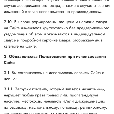
случае ассортиментного товара, а также в случае внесения
изменений в товар непосредственно производителем.
2.10. Вы проинформированы, что цена и наличие товара
на Сайте изменяется круглосуточно без предварительного
уведомления об этом и указываются в индивидуальном
статусе и подробной карточке товара, отображаемым в
каталоге на Сайте.
3. Обязательства Пользователя при использовании
Сайта
3.1. Вы соглашаетесь не использовать сервисы Сайта с
целью:
3.1.1. Загрузки контента, который является незаконным,
нарушает любые права третьих лиц; пропагандирует
насилие, жестокость, ненависть и/или дискриминацию
по расовому, национальному, половому, религиозному,
социальному признакам; содержит недостоверные