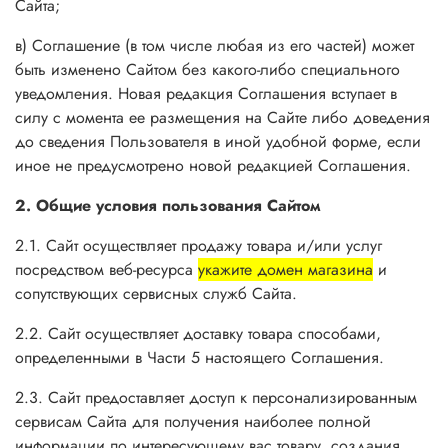
Сайта;
в) Соглашение (в том числе любая из его частей) может
быть изменено Сайтом без какого-либо специального
уведомления. Новая редакция Соглашения вступает в
силу с момента ее размещения на Сайте либо доведения
до сведения Пользователя в иной удобной форме, если
иное не предусмотрено новой редакцией Соглашения.
2. Общие условия пользования Сайтом
2.1. Сайт осуществляет продажу товара и/или услуг
посредством веб-ресурса
укажите домен магазина
и
сопутствующих сервисных служб Сайта.
2.2. Сайт осуществляет доставку товара способами,
определенными в Части 5 настоящего Соглашения.
2.3. Сайт предоставляет доступ к персонализированным
сервисам Сайта для получения наиболее полной
информации по интересующему вас товару, создания