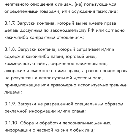
негативного отношения к лицам, (не) пользующимся
определенными товарами, или осуждения таких лиц;
3.1.7. Загрузки контента, который вы не имеете права
делать доступным по законодательству РФ или согласно
каким-либо контрактным отношениям;
3.1.8. Загрузки контента, который затрагивает и/или
содержит какой-либо патент, торговый знак,
коммерческую тайну, фирменное наименование,
авторские и смежные с ними права, а равно прочие права
на результаты интеллектуальной деятельности,
принадлежащие или правомерно используемые третьими
лицами;
3.1.9. Загрузки не разрешенной специальным образом
рекламной информации и/или спама;
3.1.10. Сбора и обработки персональных данных,
информации о частной жизни любых лиц;