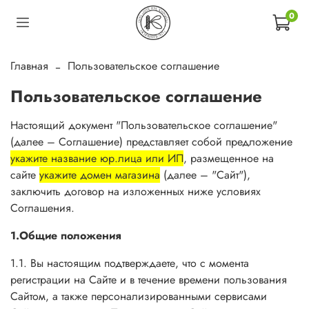
0
Главная
Пользовательское соглашение
Пользовательское соглашение
Настоящий документ "Пользовательское соглашение"
(далее – Соглашение) представляет собой предложение
укажите название юр.лица или ИП
, размещенное на
сайте
укажите домен магазина
(далее – "Сайт"),
заключить договор на изложенных ниже условиях
Соглашения.
1.Общие положения
1.1. Вы настоящим подтверждаете, что с момента
регистрации на Сайте и в течение времени пользования
Сайтом, а также персонализированными сервисами