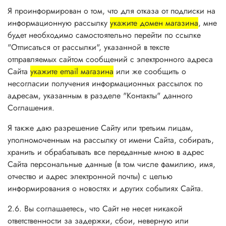
Я проинформирован о том, что для отказа от подписки на
информационную рассылку
укажите домен магазина
, мне
будет необходимо самостоятельно перейти по ссылке
"Отписаться от рассылки", указанной в тексте
отправляемых сайтом сообщений с электронного адреса
Сайта
укажите email магазина
или же сообщить о
несогласии получения информационных рассылок по
адресам, указанным в разделе "Контакты" данного
Соглашения.
Я также даю разрешение Сайту или третьим лицам,
уполномоченным на рассылку от имени Сайта, собирать,
хранить и обрабатывать все переданные мною в адрес
Сайта персональные данные (в том числе фамилию, имя,
отчество и адрес электронной почты) с целью
информирования о новостях и других событиях Сайта.
2.6. Вы соглашаетесь, что Сайт не несет никакой
ответственности за задержки, сбои, неверную или