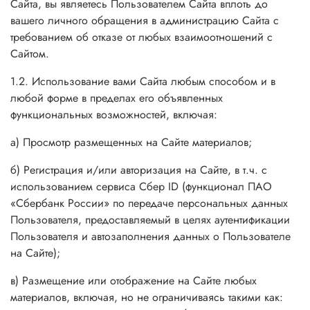
Сайта, вы являетесь Пользователем Сайта вплоть до
вашего личного обращения в администрацию Сайта с
требованием об отказе от любых взаимоотношений с
Сайтом.
1.2. Использование вами Сайта любым способом и в
любой форме в пределах его объявленных
функциональных возможностей, включая:
а) Просмотр размещенных на Сайте материалов;
б) Регистрация и/или авторизация на Сайте, в т.ч.
с
использованием сервиса Сбер ID (функционал ПАО
«Сбербанк России» по передаче персональных данных
Пользователя, предоставляемый в целях аутентификации
Пользователя и автозаполнения данных о Пользователе
на Сайте)
;
в) Размещение или отображение на Сайте любых
материалов, включая, но не ограничиваясь такими как: