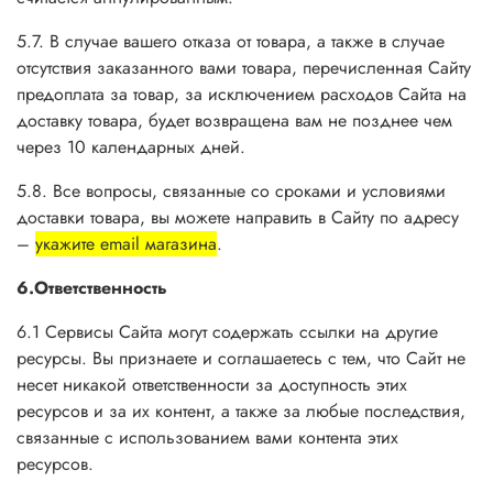
5.7. В случае вашего отказа от товара, а также в случае
отсутствия заказанного вами товара, перечисленная Сайту
предоплата за товар, за исключением расходов Сайта на
доставку товара, будет возвращена вам не позднее чем
через 10 календарных дней.
5.8. Все вопросы, связанные со сроками и условиями
доставки товара, вы можете направить в Сайту по адресу
–
укажите email магазина
.
6.Ответственность
6.1 Сервисы Сайта могут содержать ссылки на другие
ресурсы. Вы признаете и соглашаетесь с тем, что Сайт не
несет никакой ответственности за доступность этих
ресурсов и за их контент, а также за любые последствия,
связанные с использованием вами контента этих
ресурсов.