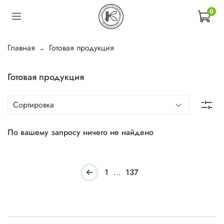
0
Главная
Готовая продукция
Готовая продукция
По вашему запросу ничего не найдено
1
…
137