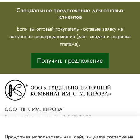
Специальное предложение для оптовых
клиентов
Если вы оптовый покупатель - оставьте заявку на
получение спецпредложения (доп. скидки и отсрочка
платежа).
Получить предложение
ООО "ПНК ИМ. КИРОВА"
Режим работы офиса: Пн-Пт 8:30-17:00
+7(921) 861-19-59 (интернет-
Продолжая использовать наш сайт, вы даете согласие на