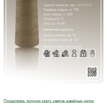
Посмотреть полную карту цветов швейных ниток