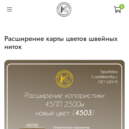
0
Расширение карты цветов швейных
ниток