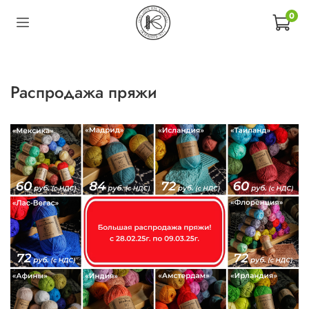
0
Распродажа пряжи