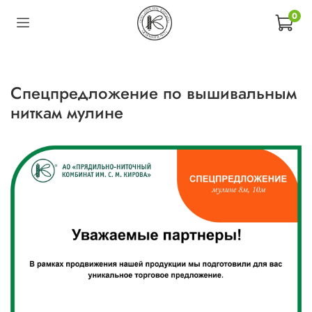
0
Спецпредложение по вышивальным
ниткам мулине