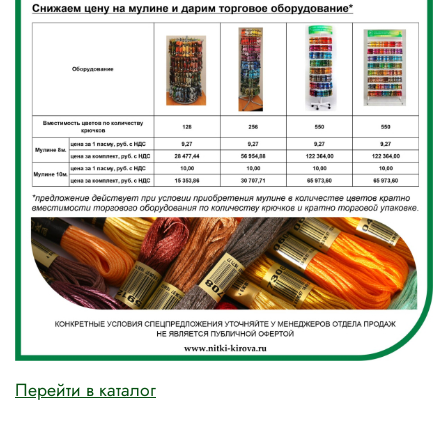
Перейти в каталог