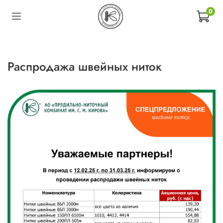
0
Распродажа швейных ниток