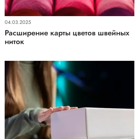
04.03.2025
Расширение карты цветов швейных
ниток