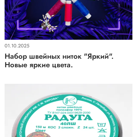
01.10.2025
Набор швейных ниток "Яркий".
Новые яркие цвета.