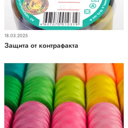
18.03.2025
Защита от контрафакта