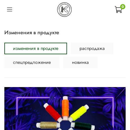
0
изменения в продукте
изменения в продукте
распродажа
спецпредложение
новинка